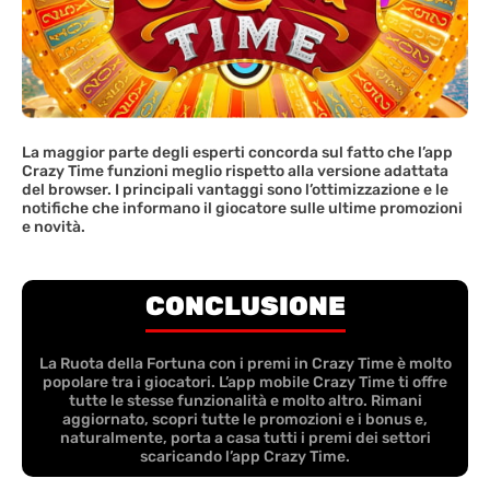
La maggior parte degli esperti concorda sul fatto che l’app
Crazy Time funzioni meglio rispetto alla versione adattata
del browser. I principali vantaggi sono l’ottimizzazione e le
notifiche che informano il giocatore sulle ultime promozioni
e novità.
CONCLUSIONE
La Ruota della Fortuna con i premi in Crazy Time è molto
popolare tra i giocatori. L’app mobile Crazy Time ti offre
tutte le stesse funzionalità e molto altro. Rimani
aggiornato, scopri tutte le promozioni e i bonus e,
naturalmente, porta a casa tutti i premi dei settori
scaricando l’app Crazy Time.