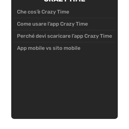
Che cos’è Crazy Time
Come usare l’app Crazy Time
Perché devi scaricare l’app Crazy Time
App mobile vs sito mobile