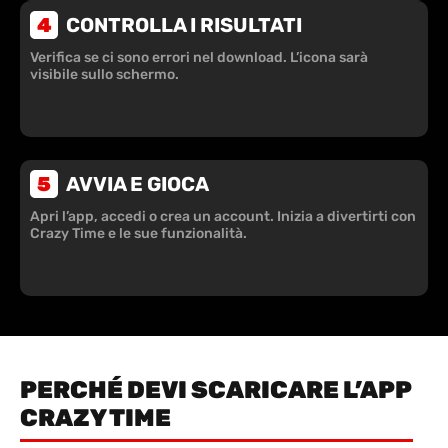
4
CONTROLLA I RISULTATI
Verifica se ci sono errori nel download. L’icona sarà
visibile sullo schermo.
5
AVVIA E GIOCA
Apri l’app, accedi o crea un account. Inizia a divertirti con
Crazy Time e le sue funzionalità.
PERCHÉ DEVI SCARICARE L’APP
CRAZY TIME