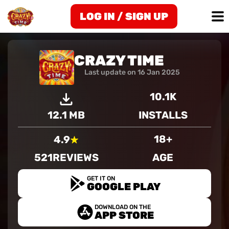
LOG IN / SIGN UP
CRAZY TIME
Last update on 16 Jan 2025
10.1K
12.1 MB
INSTALLS
18+
4.9
521REVIEWS
AGE
GET IT ON
GOOGLE PLAY
DOWNLOAD ON THE
APP STORE