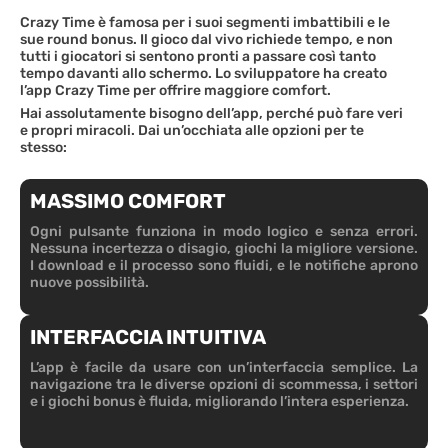
Crazy Time è famosa per i suoi segmenti imbattibili e le
sue round bonus. Il gioco dal vivo richiede tempo, e non
tutti i giocatori si sentono pronti a passare così tanto
tempo davanti allo schermo. Lo sviluppatore ha creato
l’app Crazy Time per offrire maggiore comfort.
Hai assolutamente bisogno dell’app, perché può fare veri
e propri miracoli. Dai un’occhiata alle opzioni per te
stesso:
MASSIMO COMFORT
Ogni pulsante funziona in modo logico e senza errori.
Nessuna incertezza o disagio, giochi la migliore versione.
I download e il processo sono fluidi, e le notifiche aprono
nuove possibilità.
INTERFACCIA INTUITIVA
L’app è facile da usare con un’interfaccia semplice. La
navigazione tra le diverse opzioni di scommessa, i settori
e i giochi bonus è fluida, migliorando l’intera esperienza.