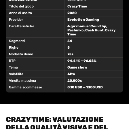
Titolo del gioco
Crazy Time
Anno di uscita
2020
Provider
Evolution Gaming
Caratteristiche
4 giri bonus: Coin Flip,
Pachinko, Cash Hunt, Crazy
Time
Segmenti
54
Righe
5
Modalità demo
Yes
RTP
94,41% – 96,08%
Tema
Game show
Volatilità
Alta
Vincita massima
20,000x
Gamma scommesse
0,10 USD — 1300 USD
CRAZY TIME: VALUTAZIONE
DELLA QUALITÀ VISIVA E DEL