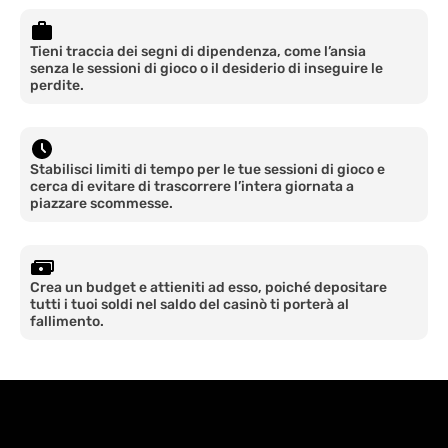
Tieni traccia dei segni di dipendenza, come l’ansia
senza le sessioni di gioco o il desiderio di inseguire le
perdite.
Stabilisci limiti di tempo per le tue sessioni di gioco e
cerca di evitare di trascorrere l’intera giornata a
piazzare scommesse.
Crea un budget e attieniti ad esso, poiché depositare
tutti i tuoi soldi nel saldo del casinò ti porterà al
fallimento.