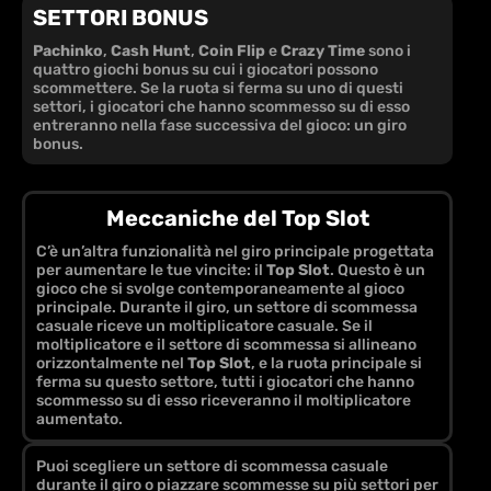
SETTORI BONUS
Pachinko
,
Cash Hunt
,
Coin Flip
e
Crazy Time
sono i
quattro giochi bonus su cui i giocatori possono
scommettere. Se la ruota si ferma su uno di questi
settori, i giocatori che hanno scommesso su di esso
entreranno nella fase successiva del gioco: un giro
bonus.
Meccaniche del
Top Slot
C’è un’altra funzionalità nel giro principale progettata
per aumentare le tue vincite: il
Top Slot
. Questo è un
gioco che si svolge contemporaneamente al gioco
principale. Durante il giro, un settore di scommessa
casuale riceve un moltiplicatore casuale. Se il
moltiplicatore e il settore di scommessa si allineano
orizzontalmente nel
Top Slot
, e la ruota principale si
ferma su questo settore, tutti i giocatori che hanno
scommesso su di esso riceveranno il moltiplicatore
aumentato.
Puoi scegliere un settore di scommessa casuale
durante il giro o piazzare scommesse su più settori per