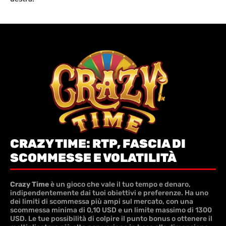
CRAZY TIME: RTP, FASCIA DI
SCOMMESSE E VOLATILITÀ
Crazy Time
è un gioco che vale il tuo tempo e denaro,
indipendentemente dai tuoi obiettivi e preferenze. Ha uno
dei limiti di scommessa più ampi sul mercato, con una
scommessa minima di 0,10 USD e un limite massimo di 1300
USD. Le tue possibilità di colpire il punto bonus o ottenere il