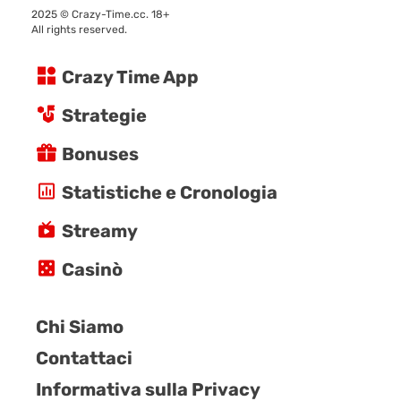
2025 © Crazy-Time.cc. 18+
All rights reserved.
Crazy Time App
Strategie
Bonuses
Statistiche e Cronologia
Streamy
Casinò
Chi Siamo
Contattaci
Informativa sulla Privacy