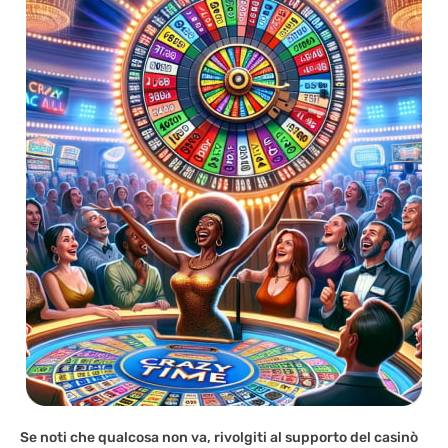
Se noti che qualcosa non va, rivolgiti al supporto del casinò