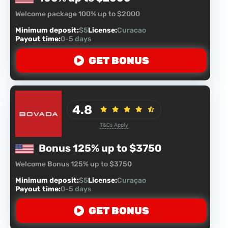
Welcome package 100% up to $2000
Minimum deposit:
$5
License:
Curacao
Payout time:
0-5 days
GET BONUS
4.8
T&Cs Apply
Bonus 125% up to $3750
Welcome Bonus 125% up to $3750
Minimum deposit:
$5
License:
Curaçao
Payout time:
0-5 days
GET BONUS