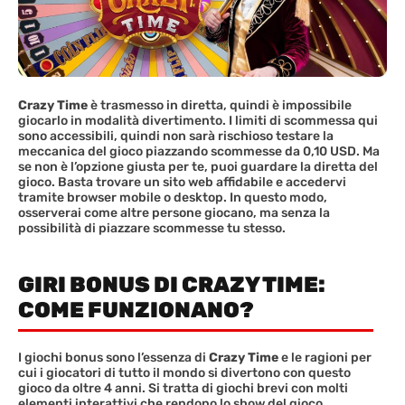
Crazy Time
è trasmesso in diretta, quindi è impossibile
giocarlo in modalità divertimento. I limiti di scommessa qui
sono accessibili, quindi non sarà rischioso testare la
meccanica del gioco piazzando scommesse da 0,10 USD. Ma
se non è l’opzione giusta per te, puoi guardare la diretta del
gioco. Basta trovare un sito web affidabile e accedervi
tramite browser mobile o desktop. In questo modo,
osserverai come altre persone giocano, ma senza la
possibilità di piazzare scommesse tu stesso.
GIRI BONUS DI CRAZY TIME:
COME FUNZIONANO?
I giochi bonus sono l’essenza di
Crazy Time
e le ragioni per
cui i giocatori di tutto il mondo si divertono con questo
gioco da oltre 4 anni. Si tratta di giochi brevi con molti
elementi interattivi che rendono lo show del gioco