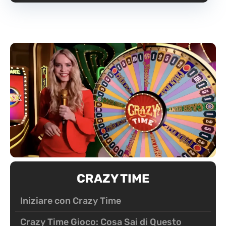
CRAZY TIME
Iniziare con Crazy Time
Crazy Time Gioco: Cosa Sai di Questo