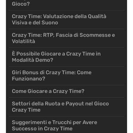
Gioco?
Crazy Time: Valutazione della Qualità
Visiva e del Suono
Crazy Time: RTP, Fascia di Scommesse e
Volatilità
È Possibile Giocare a Crazy Time in
Modalità Demo?
Giri Bonus di Crazy Time: Come
Funzionano?
Come Giocare a Crazy Time?
Settori della Ruota e Payout nel Gioco
Crazy Time
Suggerimenti e Trucchi per Avere
Successo in Crazy Time