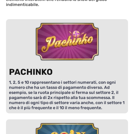
indimenticabile.
PACHINKO
1, 2, 5 e 10 rappresentano i settori numerati, con ogni
numero che ha un tasso di pagamento diverso. Ad
esempio, se la ruota principale si ferma sul settore 2, il
pagamento sarà di 2x rispetto alla tua scommessa. Il
numero di ogni tipo di settore varia anche, con il settore 1
che è il più frequente e il 10 il meno frequente.