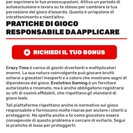
per esprimere le tue preoccupazioni. Attiva un periodo di
autoesclusione e lavora su te stesso per cambiare la tua
percezione del gioco d’azzardo. Questa è un’opzione di
intrattenimento e nient’altro.
PRATICHE DI GIOCO
RESPONSABILE DA APPLICARE
RICHIEDI IL TUO BONUS
Crazy Time
è carico di giochi divertenti e moltiplicatori
enormi. La sua natura coinvolgente può giocare brutti
scherzi a giocatori inesperti e a coloro che mostrano segni di
dipendenza dal gioco.
Evolution Gaming
è un fornitore
autorizzato e rinomato, ma è anche obbligatorio registrarsi
su siti di casinò affidabili, che rispettano gli standard di
gioco leale.
Tali piattaforme rispettano anche le normative sul gioco
responsabile e forniscono molte risorse per aiutare i clienti a
proteggersi. Ma spetta anche a te come giocatore essere
consapevole di questo problema e cercare di evitarlo. Segui
le pratiche di base per proteggerti: