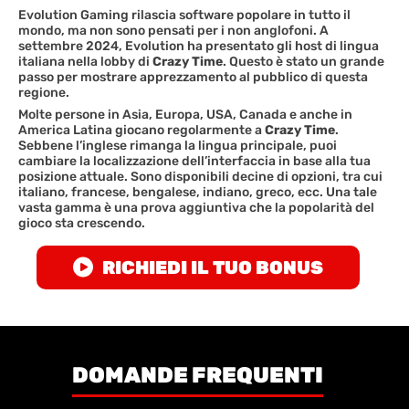
Evolution Gaming rilascia software popolare in tutto il
mondo, ma non sono pensati per i non anglofoni. A
settembre 2024, Evolution ha presentato gli host di lingua
italiana nella lobby di
Crazy Time
. Questo è stato un grande
passo per mostrare apprezzamento al pubblico di questa
regione.
Molte persone in Asia, Europa, USA, Canada e anche in
America Latina giocano regolarmente a
Crazy Time
.
Sebbene l’inglese rimanga la lingua principale, puoi
cambiare la localizzazione dell’interfaccia in base alla tua
posizione attuale. Sono disponibili decine di opzioni, tra cui
italiano, francese, bengalese, indiano, greco, ecc. Una tale
vasta gamma è una prova aggiuntiva che la popolarità del
gioco sta crescendo.
RICHIEDI IL TUO BONUS
DOMANDE FREQUENTI