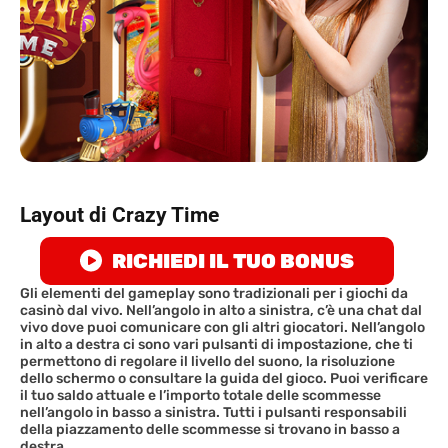
Layout di Crazy Time
RICHIEDI IL TUO BONUS
Gli elementi del gameplay sono tradizionali per i giochi da
casinò dal vivo. Nell’angolo in alto a sinistra, c’è una chat dal
vivo dove puoi comunicare con gli altri giocatori. Nell’angolo
in alto a destra ci sono vari pulsanti di impostazione, che ti
permettono di regolare il livello del suono, la risoluzione
dello schermo o consultare la guida del gioco. Puoi verificare
il tuo saldo attuale e l’importo totale delle scommesse
nell’angolo in basso a sinistra. Tutti i pulsanti responsabili
della piazzamento delle scommesse si trovano in basso a
destra.