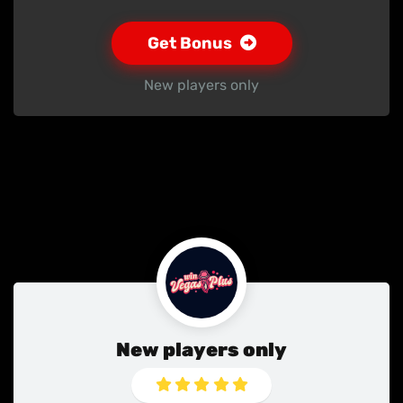
Get Bonus
New players only
New players only