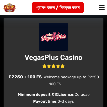
প্রবেশ করুন / নিবন্ধন করুন
VegasPlus Casino
£2250 + 100 FS
Welcome package up to £2250
+ 100 FS
Minimum deposit:
£10
License:
Curacao
Payout time:
0-3 days