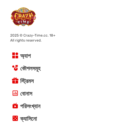
2025 © Crazy-Time.cc. 18+
All rights reserved.
অ্যাপ
কৌশলসমূহ
স্ট্রিমস
বোনাস
পরিসংখ্যান
ক্যাসিনো