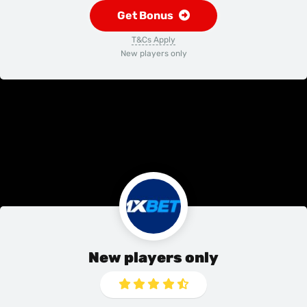
Get Bonus
T&Cs Apply
New players only
New players only